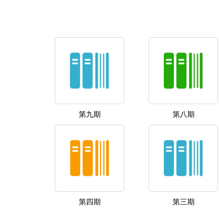
第九期
第八期
第四期
第三期